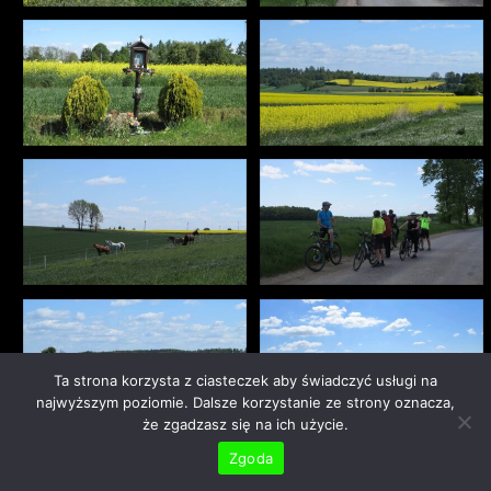
Ta strona korzysta z ciasteczek aby świadczyć usługi na
najwyższym poziomie. Dalsze korzystanie ze strony oznacza,
że zgadzasz się na ich użycie.
Zgoda