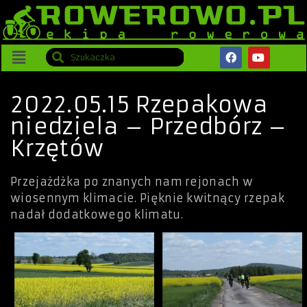
2022.05.15 Rzepakowa
niedziela – Przedbórz –
Krzętów
Przejażdżka po znanych nam rejonach w
wiosennym klimacie. Pięknie kwitnący rzepak
nadał dodatkowego klimatu.