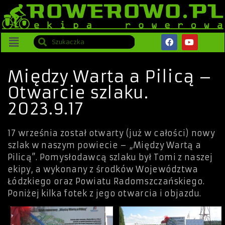
Między Warta a Pilicą –
Otwarcie szlaku.
2023.9.17
17 września został otwarty (już w całości) nowy
szlak w naszym powiecie – „Między Wartą a
Pilicą”. Pomysłodawcą szlaku był Tomi z naszej
ekipy, a wykonany z środków Województwa
Łódzkiego oraz Powiatu Radomszczańskiego.
Poniżej kilka fotek z jego otwarcia i objazdu.