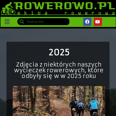
2025
Zdjęcia z niektórych naszych
wycieczek rowerowych, które
odbyły się w w 2025 roku