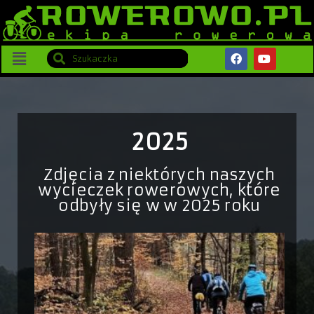
2025
Zdjęcia z niektórych naszych
wycieczek rowerowych, które
odbyły się w w 2025 roku