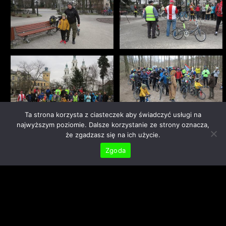
Ta strona korzysta z ciasteczek aby świadczyć usługi na
najwyższym poziomie. Dalsze korzystanie ze strony oznacza,
że zgadzasz się na ich użycie.
Zgoda
I to by było na tyle...