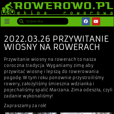
2022.03.26 PRZYWITANIE
WIOSNY NA ROWERACH
Przywitanie wiosny na rowerach to nasza
coroczna tradycja. Wyganiamy zimę aby
przywitać wiosnę i lepszą do rowerowania
pogodę. W tym roku ponownie przystroiliśmy
rowery, założyliśmy śmieszna wdzianka i
pojechaliśmy spalić Marzana. Zima odeszła, czyli
zadanie wykonaliśmy!
Zapraszamy za rok!