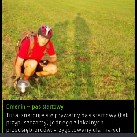
Dmenin – pas startowy.
Tutaj znajduje się prywatny pas startowy (tak
przypuszczamy) jednego z lokalnych
przedsiębiorców. Przygotowany dla małych