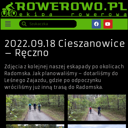
2022.09.18 Cieszanowice
– Ręczno
Zdjęcia z kolejnej naszej eskapady po okolicach
Radomska. Jak planowaliśmy – dotarliśmy do
Leśnego Zajazdu, gdzie po odpoczynku
wróciliśmy już inną trasą do Radomska.