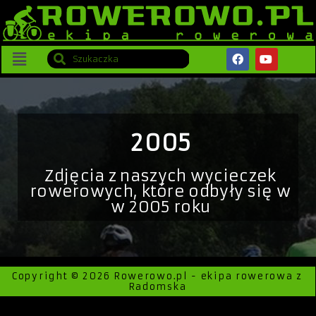
2005
Zdjęcia z naszych wycieczek
rowerowych, które odbyły się w
w 2005 roku
Copyright © 2026 Rowerowo.pl - ekipa rowerowa z
Radomska