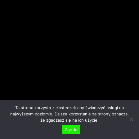
Ta strona korzysta z ciasteczek aby świadczyć usługi na
najwyższym poziomie. Dalsze korzystanie ze strony oznacza,
że zgadzasz się na ich użycie.
Zgoda