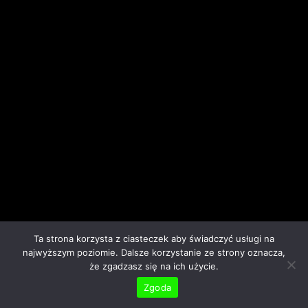
Ta strona korzysta z ciasteczek aby świadczyć usługi na
najwyższym poziomie. Dalsze korzystanie ze strony oznacza,
że zgadzasz się na ich użycie.
Zgoda