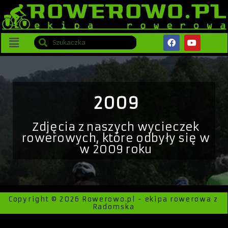
2009
Zdjęcia z naszych wycieczek
rowerowych, które odbyły się w
w 2009 roku
Copyright © 2026 Rowerowo.pl - ekipa rowerowa z
Radomska