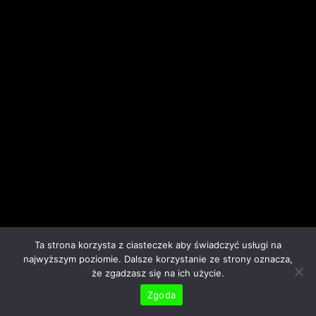
Ta strona korzysta z ciasteczek aby świadczyć usługi na
najwyższym poziomie. Dalsze korzystanie ze strony oznacza,
że zgadzasz się na ich użycie.
Zgoda