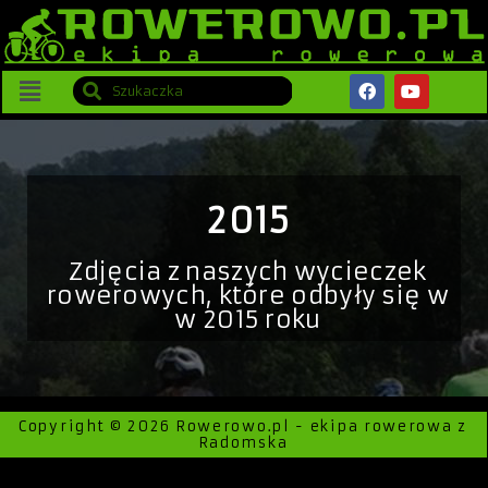
2015
Zdjęcia z naszych wycieczek
rowerowych, które odbyły się w
w 2015 roku
Copyright © 2026 Rowerowo.pl - ekipa rowerowa z
Radomska