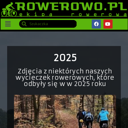
2025
Zdjęcia z niektórych naszych
wycieczek rowerowych, które
odbyły się w w 2025 roku