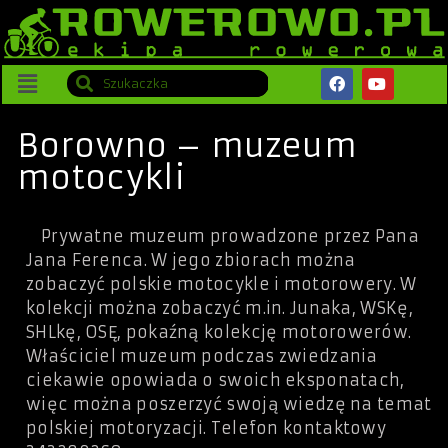
Borowno – muzeum
motocykli
Prywatne muzeum prowadzone przez Pana
Jana Ferenca. W jego zbiorach można
zobaczyć polskie motocykle i motorowery. W
kolekcji można zobaczyć m.in. Junaka, WSKę,
SHLkę, OSĘ, pokaźną kolekcję motorowerów.
Właściciel muzeum podczas zwiedzania
ciekawie opowiada o swoich eksponatach,
więc można poszerzyć swoją wiedzę na temat
polskiej motoryzacji. Telefon kontaktowy