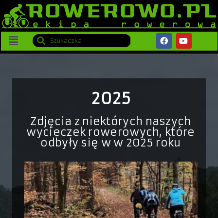
2025
Zdjęcia z niektórych naszych
wycieczek rowerowych, które
odbyły się w w 2025 roku